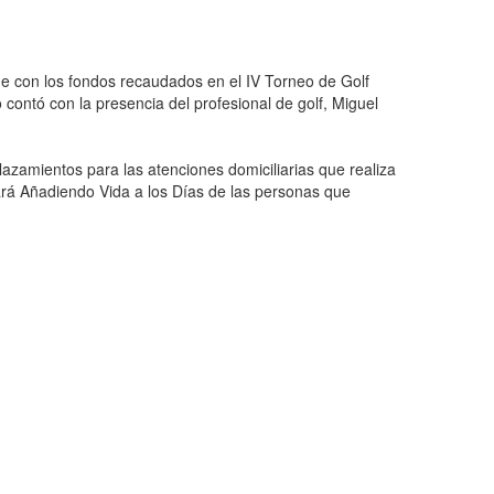
e con los fondos recaudados en el IV Torneo de Golf
contó con la presencia del profesional de golf, Miguel
azamientos para las atenciones domiciliarias que realiza
rá Añadiendo Vida a los Días de las personas que