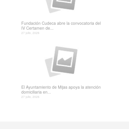
Fundación Cudeca abre la convocatoria del
IV Certamen de...
27 julio, 2026
El Ayuntamiento de Mijas apoya la atención
domiciliaria en...
27 julio, 2026