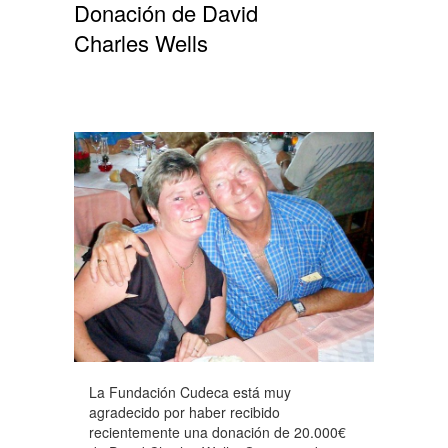
Donación de David
Charles Wells
La Fundación Cudeca está muy
agradecido por haber recibido
recientemente una donación de 20.000€