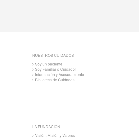
NUESTROS CUIDADOS
Soy un paciente
Soy Familiar o Cuidador
Información y Asesoramiento
Biblioteca de Cuidados
LA FUNDACIÓN
Visión, Misión y Valores