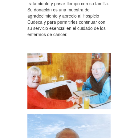
tratamiento y pasar tiempo con su familia.
Su donación es una muestra de
agradecimiento y aprecio al Hospicio
Cudeca y para permitirles continuar con
su servicio esencial en el cuidado de los
enfermos de cáncer.