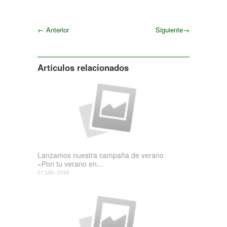
←
Anterior
Siguiente
→
Siguiente
Artículos relacionados
Lanzamos nuestra campaña de verano
«Pon tu verano en...
27 julio, 2026