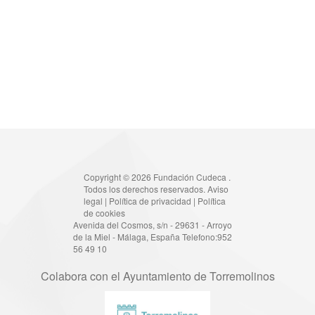
Copyright © 2026 Fundación Cudeca .
Todos los derechos reservados.
Aviso
legal
|
Política de privacidad
|
Política
de cookies
Avenida del Cosmos, s/n - 29631 - Arroyo
de la Miel - Málaga, España Telefono:952
56 49 10
Colabora con el Ayuntamiento de Torremolinos