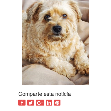
Comparte esta noticia