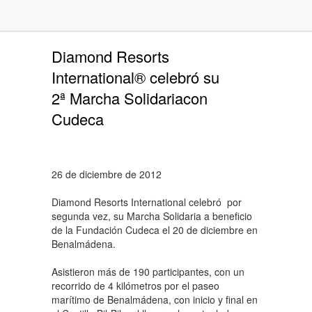
Diamond Resorts
International® celebró su
2ª Marcha Solidariacon
Cudeca
26 de diciembre de 2012
Diamond Resorts International celebró por
segunda vez, su Marcha Solidaria a beneficio
de la Fundación Cudeca el 20 de diciembre en
Benalmádena.
Asistieron más de 190 participantes, con un
recorrido de 4 kilómetros por el paseo
marítimo de Benalmádena, con inicio y final en