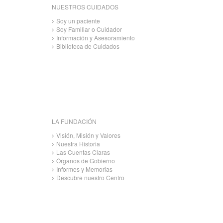
NUESTROS CUIDADOS
Soy un paciente
Soy Familiar o Cuidador
Información y Asesoramiento
Biblioteca de Cuidados
LA FUNDACIÓN
Visión, Misión y Valores
Nuestra Historia
Las Cuentas Claras
Órganos de Gobierno
Informes y Memorias
Descubre nuestro Centro