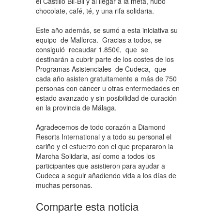
el Castillo Bil-Bil y al llegar a la meta, hubo
chocolate, café, té, y una rifa solidaria.
Este año además, se sumó a esta iniciativa su
equipo de Mallorca. Gracias a todos, se
consiguió recaudar 1.850€, que se
destinarán a cubrir parte de los costes de los
Programas Asistenciales de Cudeca, que
cada año asisten gratuitamente a más de 750
personas con cáncer u otras enfermedades en
estado avanzado y sin posibilidad de curación
en la provincia de Málaga.
Agradecemos de todo corazón a Diamond
Resorts International y a todo su personal el
cariño y el esfuerzo con el que prepararon la
Marcha Solidaria, así como a todos los
participantes que asistieron para ayudar a
Cudeca a seguir añadiendo vida a los días de
muchas personas.
Comparte esta noticia