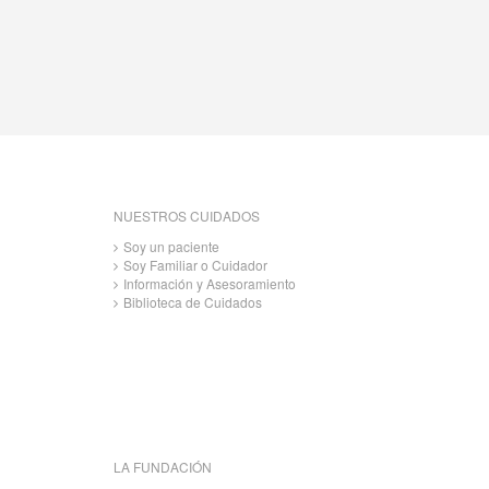
NUESTROS CUIDADOS
Soy un paciente
Soy Familiar o Cuidador
Información y Asesoramiento
Biblioteca de Cuidados
LA FUNDACIÓN