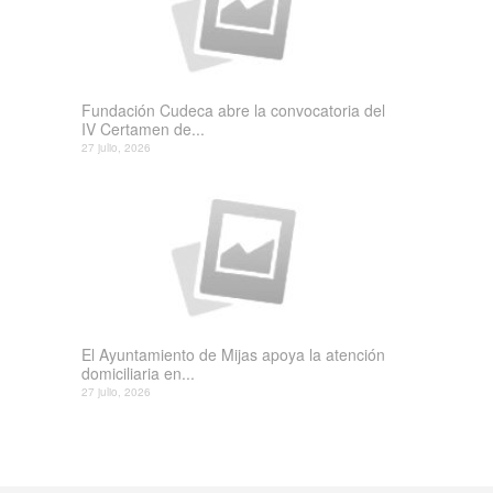
Fundación Cudeca abre la convocatoria del
IV Certamen de...
27 julio, 2026
El Ayuntamiento de Mijas apoya la atención
domiciliaria en...
27 julio, 2026