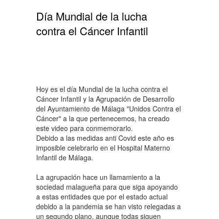
Día Mundial de la lucha
contra el Cáncer Infantil
Hoy es el día Mundial de la lucha contra el
Cáncer Infantil y la
Agrupación de Desarrollo
del Ayuntamiento de Málaga "Unidos Contra el
Cáncer"
a la que pertenecemos, ha creado
este video para conmemorarlo.
Debido a las medidas anti Covid este año es
imposible celebrarlo en el Hospital Materno
Infantil de Málaga.
La agrupación hace un llamamiento a la
sociedad malagueña para que siga apoyando
a estas entidades que por el estado actual
debido a la pandemia se han visto relegadas a
un segundo plano, aunque todas siguen