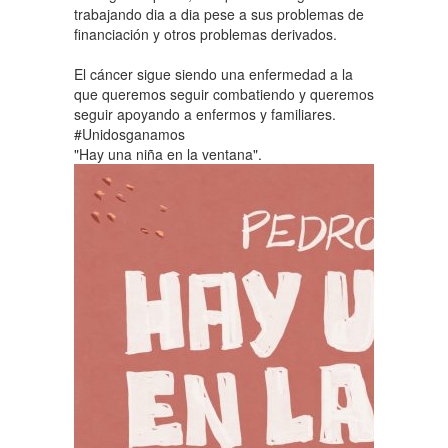
trabajando dia a dia pese a sus problemas de
financiación y otros problemas derivados.
El cáncer sigue siendo una enfermedad a la
que queremos seguir combatiendo y queremos
seguir apoyando a enfermos y familiares.
#Unidosganamos
"Hay una niña en la ventana".