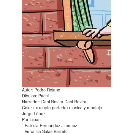
Autor: Pedro Rojano
Dibujos: Pachi
Narrador: Dani Rovira
Dani Rovira
Color ( excepto portada) música y montaje:
Jorge López
Participan:
- Patricia Fernández Jiménez
- Verónica Salas Barreto