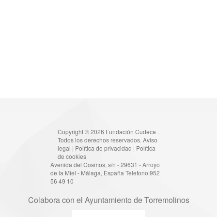
Copyright © 2026 Fundación Cudeca .
Todos los derechos reservados.
Aviso
legal
|
Política de privacidad
|
Política
de cookies
Avenida del Cosmos, s/n - 29631 - Arroyo
de la Miel - Málaga, España Telefono:952
56 49 10
Colabora con el Ayuntamiento de Torremolinos