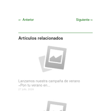
←
Anterior
Siguiente
→
Siguiente
Artículos relacionados
Lanzamos nuestra campaña de verano
«Pon tu verano en...
27 julio, 2026