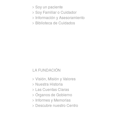
Soy un paciente
Soy Familiar o Cuidador
Información y Asesoramiento
Biblioteca de Cuidados
LA FUNDACIÓN
Visión, Misión y Valores
Nuestra Historia
Las Cuentas Claras
Órganos de Gobierno
Informes y Memorias
Descubre nuestro Centro