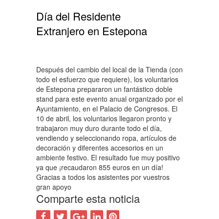
Día del Residente
Extranjero en Estepona
Después del cambio del local de la Tienda (con
todo el esfuerzo que requiere), los voluntarios
de Estepona prepararon un fantástico doble
stand para este evento anual organizado por el
Ayuntamiento, en el Palacio de Congresos. El
10 de abril, los voluntarios llegaron pronto y
trabajaron muy duro durante todo el día,
vendiendo y seleccionando ropa, artículos de
decoración y diferentes accesorios en un
ambiente festivo. El resultado fue muy positivo
ya que ¡recaudaron 855 euros en un día!
Gracias a todos los asistentes por vuestros
gran apoyo
Comparte esta noticia