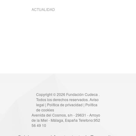
ACTUALIDAD
Copyright © 2026 Fundación Cudeca .
Todos los derechos reservados.
Aviso
legal
|
Política de privacidad
|
Política
de cookies
Avenida del Cosmos, s/n - 29631 - Arroyo
de la Miel - Málaga, España Telefono:952
56 49 10