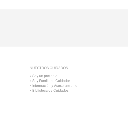
NUESTROS CUIDADOS
Soy un paciente
Soy Familiar o Cuidador
Información y Asesoramiento
Biblioteca de Cuidados