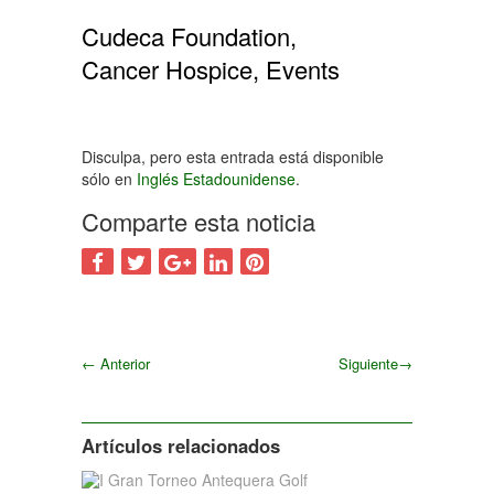
Cudeca Foundation,
Cancer Hospice, Events
Disculpa, pero esta entrada está disponible
sólo en
Inglés Estadounidense
.
Comparte esta noticia
←
Anterior
Siguiente
→
Siguiente
Artículos relacionados