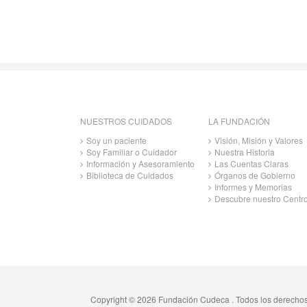
NUESTROS CUIDADOS
LA FUNDACIÓN
Soy un paciente
Visión, Misión y Valores
Soy Familiar o Cuidador
Nuestra Historia
Información y Asesoramiento
Las Cuentas Claras
Biblioteca de Cuidados
Órganos de Gobierno
Informes y Memorias
Descubre nuestro Centr
Copyright © 2026 Fundación Cudeca . Todos los derecho