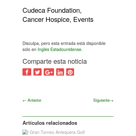
Cudeca Foundation,
Cancer Hospice, Events
Disculpa, pero esta entrada está disponible
sólo en
Inglés Estadounidense
.
Comparte esta noticia
←
Anterior
Siguiente
→
Siguiente
Artículos relacionados