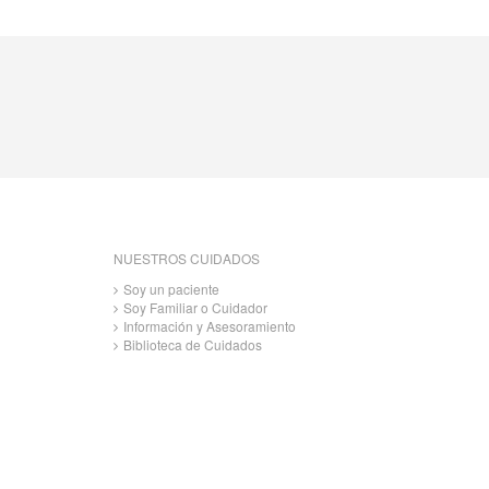
NUESTROS CUIDADOS
Soy un paciente
Soy Familiar o Cuidador
Información y Asesoramiento
Biblioteca de Cuidados