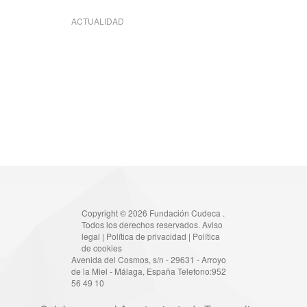
ACTUALIDAD
Copyright © 2026 Fundación Cudeca .
Todos los derechos reservados.
Aviso
legal
|
Política de privacidad
|
Política
de cookies
Avenida del Cosmos, s/n - 29631 - Arroyo
de la Miel - Málaga, España Telefono:952
56 49 10