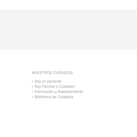
NUESTROS CUIDADOS
Soy un paciente
Soy Familiar o Cuidador
Información y Asesoramiento
Biblioteca de Cuidados