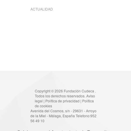
ACTUALIDAD
Copyright © 2026 Fundación Cudeca .
Todos los derechos reservados.
Aviso
legal
|
Política de privacidad
|
Política
de cookies
Avenida del Cosmos, s/n - 29631 - Arroyo
de la Miel - Málaga, España Telefono:952
56 49 10