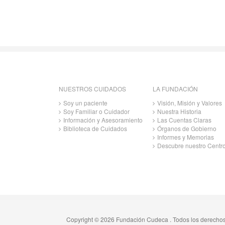
NUESTROS CUIDADOS
LA FUNDACIÓN
Soy un paciente
Visión, Misión y Valores
Soy Familiar o Cuidador
Nuestra Historia
Información y Asesoramiento
Las Cuentas Claras
Biblioteca de Cuidados
Órganos de Gobierno
Informes y Memorias
Descubre nuestro Centr
Copyright © 2026 Fundación Cudeca . Todos los derecho