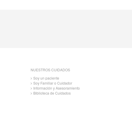
NUESTROS CUIDADOS
Soy un paciente
Soy Familiar o Cuidador
Información y Asesoramiento
Biblioteca de Cuidados