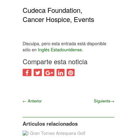
Cudeca Foundation,
Cancer Hospice, Events
Disculpa, pero esta entrada está disponible
sólo en
Inglés Estadounidense
.
Comparte esta noticia
←
Anterior
Siguiente
→
Siguiente
Artículos relacionados