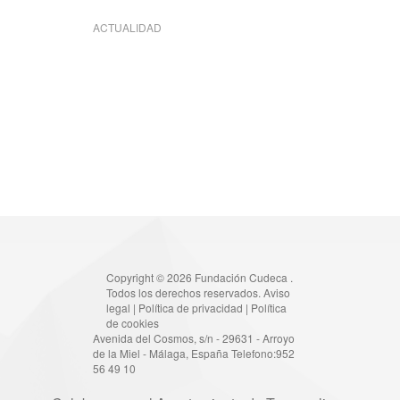
ACTUALIDAD
Copyright © 2026 Fundación Cudeca .
Todos los derechos reservados.
Aviso
legal
|
Política de privacidad
|
Política
de cookies
Avenida del Cosmos, s/n - 29631 - Arroyo
de la Miel - Málaga, España Telefono:952
56 49 10