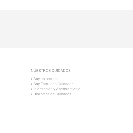
NUESTROS CUIDADOS
Soy un paciente
Soy Familiar o Cuidador
Información y Asesoramiento
Biblioteca de Cuidados