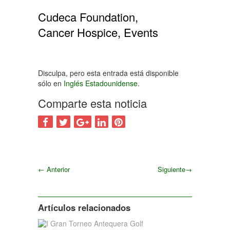
Cudeca Foundation,
Cancer Hospice, Events
Disculpa, pero esta entrada está disponible
sólo en
Inglés Estadounidense
.
Comparte esta noticia
←
Anterior
Siguiente
→
Siguiente
Artículos relacionados