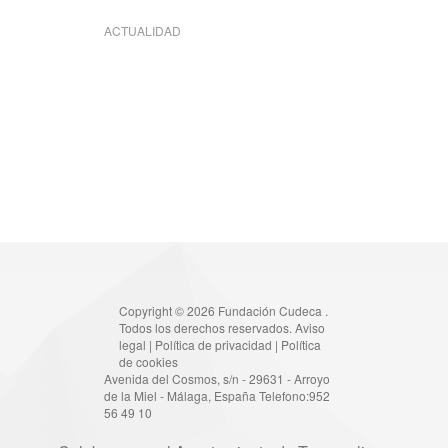
ACTUALIDAD
Copyright © 2026 Fundación Cudeca .
Todos los derechos reservados.
Aviso
legal
|
Política de privacidad
|
Política
de cookies
Avenida del Cosmos, s/n - 29631 - Arroyo
de la Miel - Málaga, España Telefono:952
56 49 10