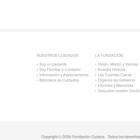
NUESTROS CUIDADOS
LA FUNDACIÓN
Soy un paciente
Visión, Misión y Valores
Soy Familiar o Cuidador
Nuestra Historia
Información y Asesoramiento
Las Cuentas Claras
Biblioteca de Cuidados
Órganos de Gobierno
Informes y Memorias
Descubre nuestro Centr
Copyright © 2026 Fundación Cudeca . Todos los derecho