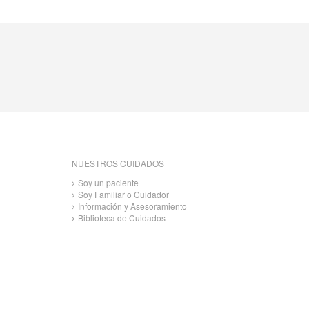
NUESTROS CUIDADOS
Soy un paciente
Soy Familiar o Cuidador
Información y Asesoramiento
Biblioteca de Cuidados