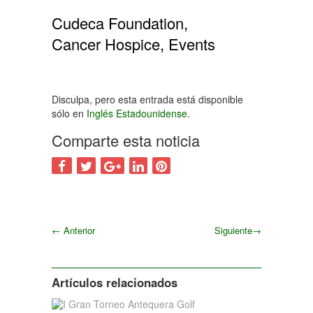
Cudeca Foundation,
Cancer Hospice, Events
Disculpa, pero esta entrada está disponible
sólo en
Inglés Estadounidense
.
Comparte esta noticia
←
Anterior
Siguiente
→
Siguiente
Artículos relacionados