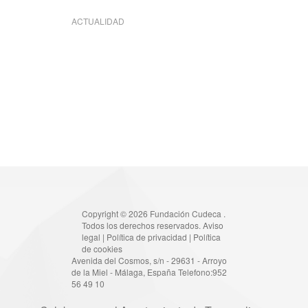
ACTUALIDAD
Copyright © 2026 Fundación Cudeca .
Todos los derechos reservados.
Aviso
legal
|
Política de privacidad
|
Política
de cookies
Avenida del Cosmos, s/n - 29631 - Arroyo
de la Miel - Málaga, España Telefono:952
56 49 10