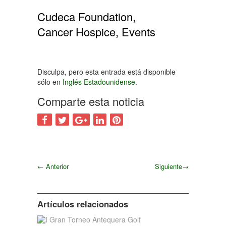
Cudeca Foundation,
Cancer Hospice, Events
Disculpa, pero esta entrada está disponible
sólo en
Inglés Estadounidense
.
Comparte esta noticia
←
Anterior
Siguiente
→
Siguiente
Artículos relacionados