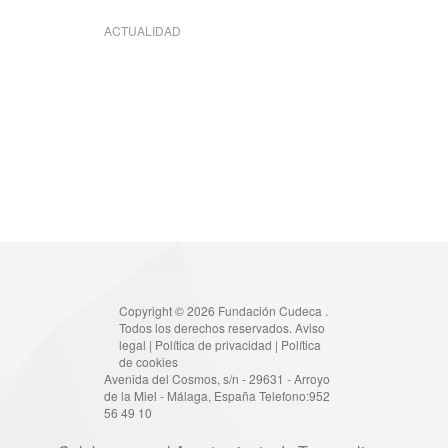
ACTUALIDAD
Copyright © 2026 Fundación Cudeca .
Todos los derechos reservados.
Aviso
legal
|
Política de privacidad
|
Política
de cookies
Avenida del Cosmos, s/n - 29631 - Arroyo
de la Miel - Málaga, España Telefono:952
56 49 10