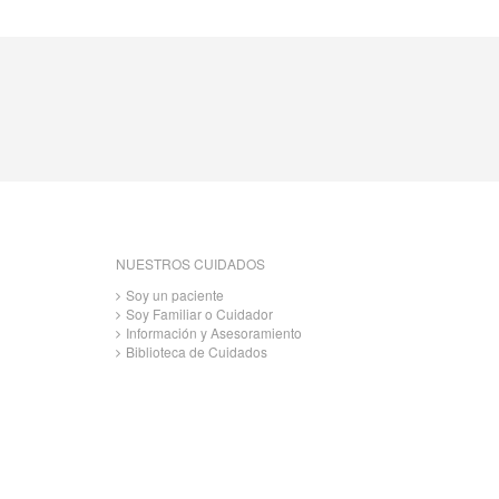
NUESTROS CUIDADOS
Soy un paciente
Soy Familiar o Cuidador
Información y Asesoramiento
Biblioteca de Cuidados