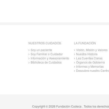
NUESTROS CUIDADOS
LA FUNDACIÓN
Soy un paciente
Visión, Misión y Valores
Soy Familiar o Cuidador
Nuestra Historia
Información y Asesoramiento
Las Cuentas Claras
Biblioteca de Cuidados
Órganos de Gobierno
Informes y Memorias
Descubre nuestro Centr
Copyright © 2026 Fundación Cudeca . Todos los derecho