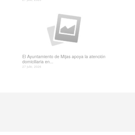
El Ayuntamiento de Mijas apoya la atención
domiciliaria en...
27 julio, 2026