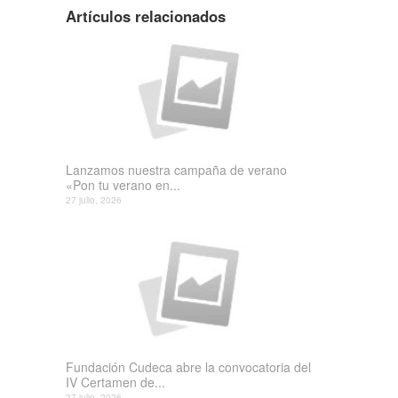
Artículos relacionados
Lanzamos nuestra campaña de verano
«Pon tu verano en...
27 julio, 2026
Fundación Cudeca abre la convocatoria del
IV Certamen de...
27 julio, 2026