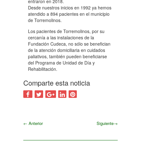
entraron en 2018.
Desde nuestros inicios en 1992 ya hemos
atendido a 894 pacientes en el municipio
de Torremolinos.
Los pacientes de Torremolinos, por su
cercanía a las instalaciones de la
Fundación Cudeca, no sólo se benefician
de la atención domiciliaria en cuidados
paliativos, también pueden beneficiarse
del Programa de Unidad de Día y
Rehabilitación.
Comparte esta noticia
←
Anterior
Siguiente
→
Siguiente