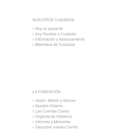
NUESTROS CUIDADOS
Soy un paciente
Soy Familiar o Cuidador
Información y Asesoramiento
Biblioteca de Cuidados
LA FUNDACIÓN
Visión, Misión y Valores
Nuestra Historia
Las Cuentas Claras
Órganos de Gobierno
Informes y Memorias
Descubre nuestro Centro