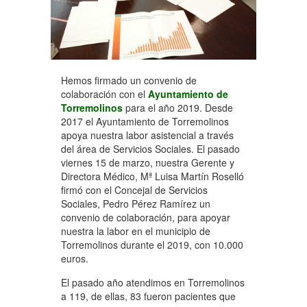
Hemos firmado un convenio de
colaboración con el
Ayuntamiento de
Torremolinos
para el año 2019. Desde
2017 el Ayuntamiento de Torremolinos
apoya nuestra labor asistencial a través
del área de Servicios Sociales. El pasado
viernes 15 de marzo, nuestra Gerente y
Directora Médico, Mª Luisa Martín Roselló
firmó con el Concejal de Servicios
Sociales, Pedro Pérez Ramírez un
convenio de colaboración, para apoyar
nuestra la labor en el municipio de
Torremolinos durante el 2019, con 10.000
euros.
El pasado año atendimos en Torremolinos
a 119, de ellas, 83 fueron pacientes que