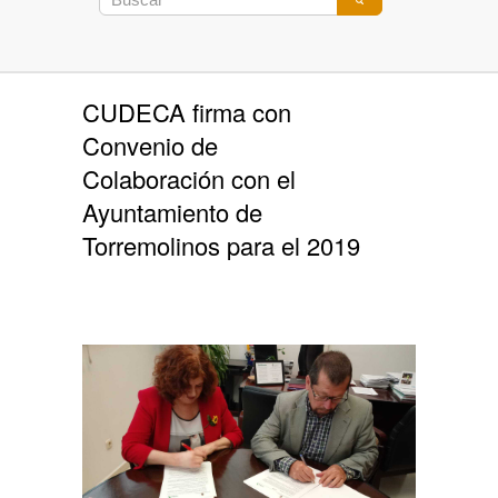
CUDECA firma con
Convenio de
Colaboración con el
Ayuntamiento de
Torremolinos para el 2019