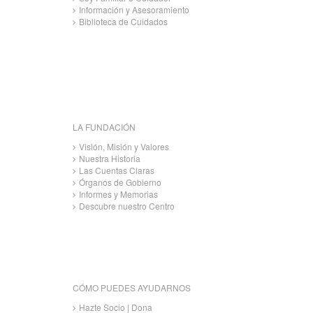
Información y Asesoramiento
Biblioteca de Cuidados
LA FUNDACIÓN
Visión, Misión y Valores
Nuestra Historia
Las Cuentas Claras
Órganos de Gobierno
Informes y Memorias
Descubre nuestro Centro
CÓMO PUEDES AYUDARNOS
Hazte Socio | Dona