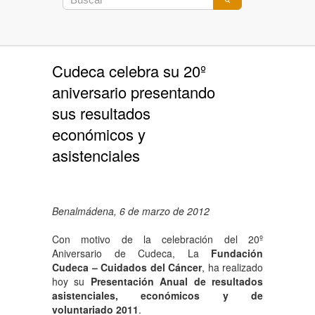
Cudeca celebra su 20º
aniversario presentando
sus resultados
económicos y
asistenciales
Benalmádena, 6 de marzo de 2012
Con motivo de la celebración del 20º
Aniversario de Cudeca, La
Fundación
Cudeca – Cuidados del Cáncer
, ha realizado
hoy su
Presentación Anual de resultados
asistenciales, económicos y de
voluntariado 2011
.