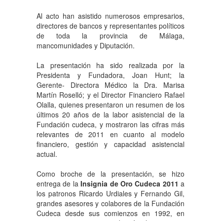
Al acto han asistido numerosos empresarios,
directores de bancos y representantes políticos
de toda la provincia de Málaga,
mancomunidades y Diputación.
La presentación ha sido realizada por la
Presidenta y Fundadora, Joan Hunt; la
Gerente- Directora Médico la Dra. Marisa
Martín Roselló; y el Director Financiero Rafael
Olalla, quienes presentaron un resumen de los
últimos 20 años de la labor asistencial de la
Fundación cudeca, y mostraron las cifras más
relevantes de 2011 en cuanto al modelo
financiero, gestión y capacidad asistencial
actual.
Como broche de la presentación, se hizo
entrega de la
Insignia de Oro Cudeca 2011
a
los patronos Ricardo Urdiales y Fernando Gil,
grandes asesores y colabores de la Fundación
Cudeca desde sus comienzos en 1992, en