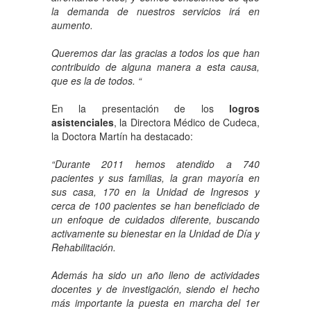
la demanda de nuestros servicios irá en
aumento.
Queremos dar las gracias a todos los que han
contribuido de alguna manera a esta causa,
que es la de todos. “
En la presentación de los
logros
asistenciales
, la Directora Médico de Cudeca,
la Doctora Martín ha destacado:
“Durante 2011 hemos atendido a 740
pacientes y sus familias, la gran mayoría en
sus casa, 170 en la Unidad de Ingresos y
cerca de 100 pacientes se han beneficiado de
un enfoque de cuidados diferente, buscando
activamente su bienestar en la Unidad de Día y
Rehabilitación.
Además ha sido un año lleno de actividades
docentes y de investigación, siendo el hecho
más importante la puesta en marcha del 1er