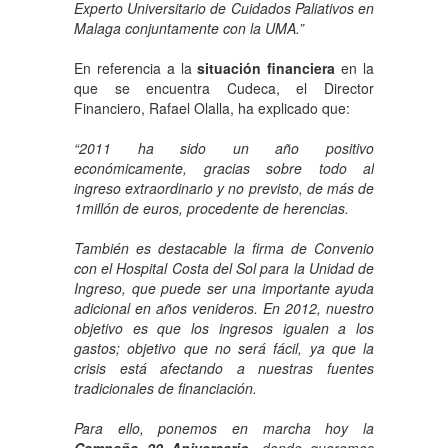
Experto Universitario de Cuidados Paliativos en
Malaga conjuntamente con la UMA.”
En referencia a la
situación financiera
en la
que se encuentra Cudeca, el Director
Financiero, Rafael Olalla, ha explicado que:
“2011 ha sido un año positivo
económicamente, gracias sobre todo al
ingreso extraordinario y no previsto, de más de
1millón de euros, procedente de herencias.
También es destacable la firma de Convenio
con el Hospital Costa del Sol para la Unidad de
Ingreso, que puede ser una importante ayuda
adicional en años venideros. En 2012, nuestro
objetivo es que los ingresos igualen a los
gastos; objetivo que no será fácil, ya que la
crisis está afectando a nuestras fuentes
tradicionales de financiación.
Para ello, ponemos en marcha hoy la