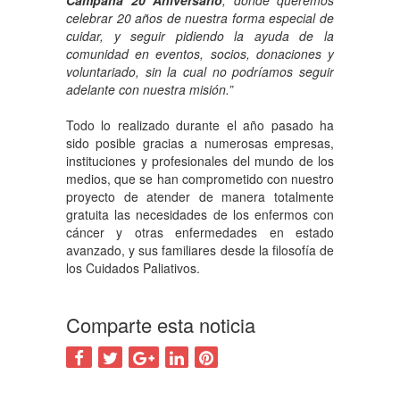
Campaña 20 Aniversario
, donde queremos
celebrar 20 años de nuestra forma especial de
cuidar, y seguir pidiendo la ayuda de la
comunidad en eventos, socios, donaciones y
voluntariado, sin la cual no podríamos seguir
adelante con nuestra misión.”
Todo lo realizado durante el año pasado ha
sido posible gracias a numerosas empresas,
instituciones y profesionales del mundo de los
medios, que se han comprometido con nuestro
proyecto de atender de manera totalmente
gratuita las necesidades de los enfermos con
cáncer y otras enfermedades en estado
avanzado, y sus familiares desde la filosofía de
los Cuidados Paliativos.
Comparte esta noticia