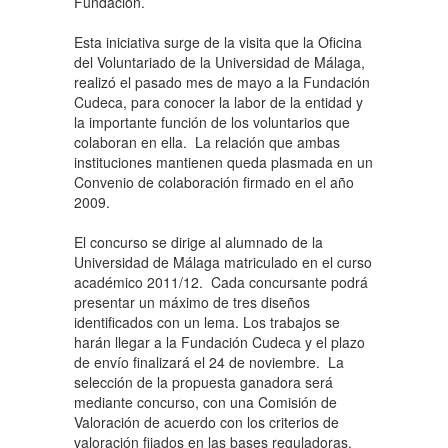
Fundación.
Esta iniciativa surge de la visita que la Oficina
del Voluntariado de la Universidad de Málaga,
realizó el pasado mes de mayo a la Fundación
Cudeca, para conocer la labor de la entidad y
la importante función de los voluntarios que
colaboran en ella. La relación que ambas
instituciones mantienen queda plasmada en un
Convenio de colaboración firmado en el año
2009.
El concurso se dirige al alumnado de la
Universidad de Málaga matriculado en el curso
académico 2011/12. Cada concursante podrá
presentar un máximo de tres diseños
identificados con un lema. Los trabajos se
harán llegar a la Fundación Cudeca y el plazo
de envío finalizará el 24 de noviembre. La
selección de la propuesta ganadora será
mediante concurso, con una Comisión de
Valoración de acuerdo con los criterios de
valoración fijados en las bases reguladoras.