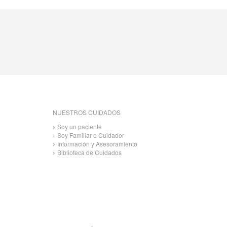
NUESTROS CUIDADOS
Soy un paciente
Soy Familiar o Cuidador
Información y Asesoramiento
Biblioteca de Cuidados