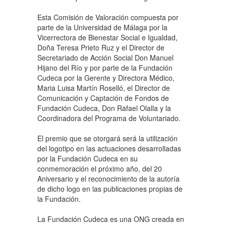
Esta Comisión de Valoración compuesta por
parte de la Universidad de Málaga por la
Vicerrectora de Bienestar Social e Igualdad,
Doña Teresa Prieto Ruz y el Director de
Secretariado de Acción Social Don Manuel
Hijano del Río y por parte de la Fundación
Cudeca por la Gerente y Directora Médico,
Maria Luisa Martín Roselló, el Director de
Comunicación y Captación de Fondos de
Fundación Cudeca, Don Rafael Olalla y la
Coordinadora del Programa de Voluntariado.
El premio que se otorgará será la utilización
del logotipo en las actuaciones desarrolladas
por la Fundación Cudeca en su
conmemoración el próximo año, del 20
Aniversario y el reconocimiento de la autoría
de dicho logo en las publicaciones propias de
la Fundación.
La Fundación Cudeca es una ONG creada en