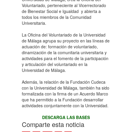
Voluntariado, perteneciente al Vicerrectorado
de Bienestar Social e Igualdad y abierta a
todos los miembros de la Comunidad
Universitaria.
La Oficina del Voluntariado de la Universidad
de Málaga agrupa su proyecto en las líneas de
actuación de: formación de voluntariado,
dinamización de la comunitaria universitaria y
actividades para el fomento de la participación
y articulación del voluntariado en la
Universidad de Málaga.
Además, la relación de la Fundación Cudeca
con la Universidad de Málaga, también ha sido
formalizada con la firma de un Acuerdo Marco
que ha permitido a la Fundación desarrollar
actividades conjuntamente con la Universidad.
DESCARGA LAS BASES
Comparte esta noticia