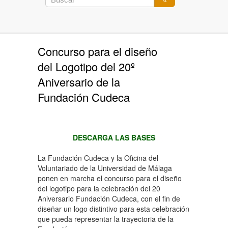
Concurso para el diseño
del Logotipo del 20º
Aniversario de la
Fundación Cudeca
DESCARGA LAS BASES
La Fundación Cudeca y la Oficina del
Voluntariado de la Universidad de Málaga
ponen en marcha el concurso para el diseño
del logotipo para la celebración del 20
Aniversario Fundación Cudeca, con el fin de
diseñar un logo distintivo para esta celebración
que pueda representar la trayectoria de la