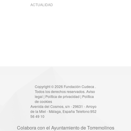
ACTUALIDAD
Copyright © 2026 Fundación Cudeca .
Todos los derechos reservados.
Aviso
legal
|
Política de privacidad
|
Política
de cookies
Avenida del Cosmos, s/n - 29631 - Arroyo
de la Miel - Málaga, España Telefono:952
56 49 10
Colabora con el Ayuntamiento de Torremolinos