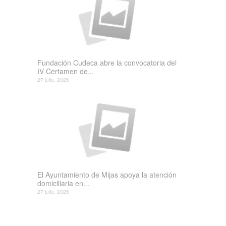
Fundación Cudeca abre la convocatoria del
IV Certamen de...
27 julio, 2026
El Ayuntamiento de Mijas apoya la atención
domiciliaria en...
27 julio, 2026