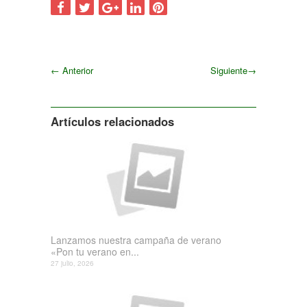
←
Anterior
Siguiente
→
Siguiente
Artículos relacionados
Lanzamos nuestra campaña de verano
«Pon tu verano en...
27 julio, 2026