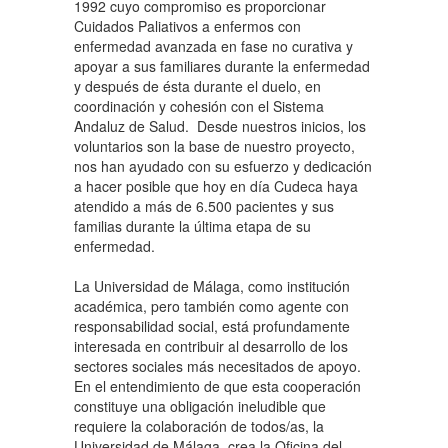
1992 cuyo compromiso es proporcionar
Cuidados Paliativos a enfermos con
enfermedad avanzada en fase no curativa y
apoyar a sus familiares durante la enfermedad
y después de ésta durante el duelo, en
coordinación y cohesión con el Sistema
Andaluz de Salud. Desde nuestros inicios, los
voluntarios son la base de nuestro proyecto,
nos han ayudado con su esfuerzo y dedicación
a hacer posible que hoy en día Cudeca haya
atendido a más de 6.500 pacientes y sus
familias durante la última etapa de su
enfermedad.
La Universidad de Málaga, como institución
académica, pero también como agente con
responsabilidad social, está profundamente
interesada en contribuir al desarrollo de los
sectores sociales más necesitados de apoyo.
En el entendimiento de que esta cooperación
constituye una obligación ineludible que
requiere la colaboración de todos/as, la
Universidad de Málaga, crea la Oficina del