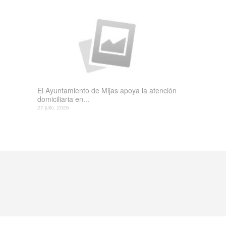
El Ayuntamiento de Mijas apoya la atención
domiciliaria en...
27 julio, 2026