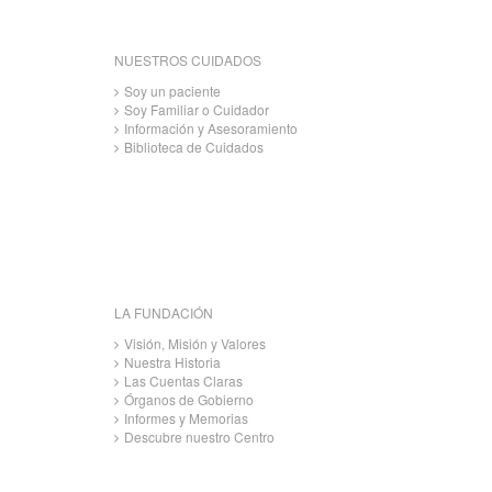
NUESTROS CUIDADOS
Soy un paciente
Soy Familiar o Cuidador
Información y Asesoramiento
Biblioteca de Cuidados
LA FUNDACIÓN
Visión, Misión y Valores
Nuestra Historia
Las Cuentas Claras
Órganos de Gobierno
Informes y Memorias
Descubre nuestro Centro