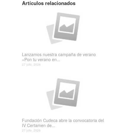
Artículos relacionados
Lanzamos nuestra campaña de verano
«Pon tu verano en...
27 julio, 2026
Fundación Cudeca abre la convocatoria del
IV Certamen de...
27 julio, 2026