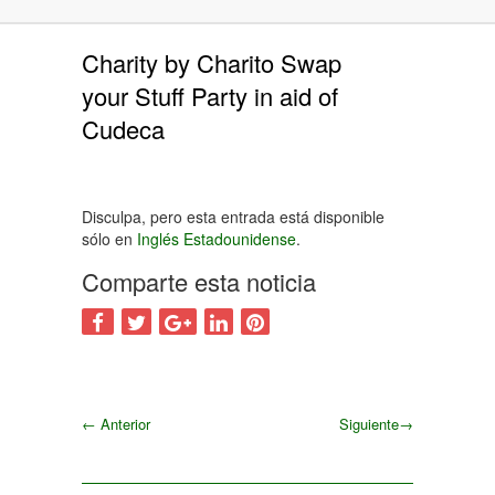
Charity by Charito Swap
your Stuff Party in aid of
Cudeca
Disculpa, pero esta entrada está disponible
sólo en
Inglés Estadounidense
.
Comparte esta noticia
←
Anterior
Siguiente
→
Siguiente