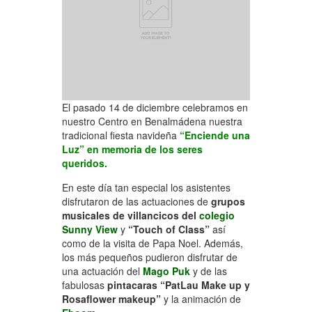
El pasado 14 de diciembre celebramos en
nuestro Centro en Benalmádena nuestra
tradicional fiesta navideña
“Enciende una
Luz”
en memoria de los seres
queridos.
En este día tan especial los asistentes
disfrutaron de las actuaciones de
grupos
musicales de villancicos del
colegio
Sunny View
y
“Touch of Class”
así
como de la visita de Papa Noel. Además,
los más pequeños pudieron disfrutar de
una actuación del
Mago Puk
y de las
fabulosas
pintacaras “PatLau Make up y
Rosaflower makeup”
y la animación de