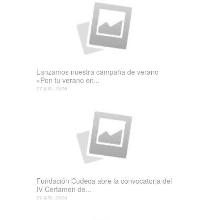
Lanzamos nuestra campaña de verano
«Pon tu verano en...
27 julio, 2026
Fundación Cudeca abre la convocatoria del
IV Certamen de...
27 julio, 2026