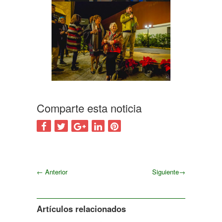
Comparte esta noticia
←
Anterior
Siguiente
→
Siguiente
Artículos relacionados