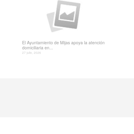
El Ayuntamiento de Mijas apoya la atención
domiciliaria en...
27 julio, 2026