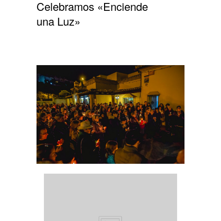
Celebramos «Enciende
una Luz»