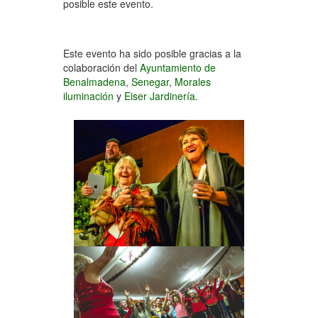
posible este evento.
Este evento ha sido posible gracias a la
colaboración del
Ayuntamiento de
Benalmadena
,
Senegar
,
Morales
iluminación
y
Eiser Jardinería.