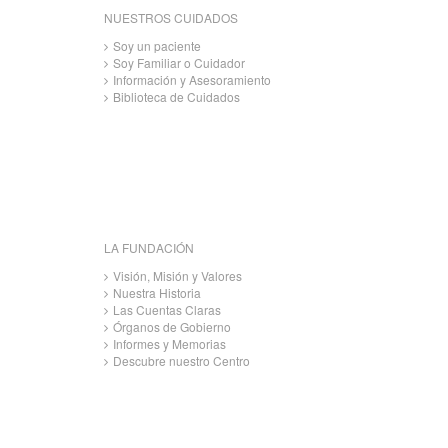
NUESTROS CUIDADOS
Soy un paciente
Soy Familiar o Cuidador
Información y Asesoramiento
Biblioteca de Cuidados
LA FUNDACIÓN
Visión, Misión y Valores
Nuestra Historia
Las Cuentas Claras
Órganos de Gobierno
Informes y Memorias
Descubre nuestro Centro