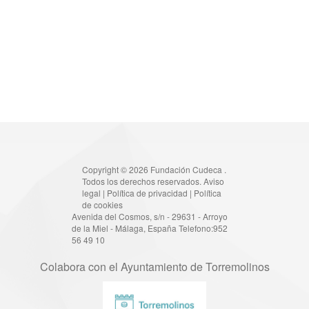
Copyright © 2026 Fundación Cudeca .
Todos los derechos reservados.
Aviso
legal
|
Política de privacidad
|
Política
de cookies
Avenida del Cosmos, s/n - 29631 - Arroyo
de la Miel - Málaga, España Telefono:952
56 49 10
Colabora con el Ayuntamiento de Torremolinos