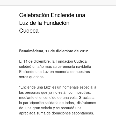
Celebración Enciende una
Luz de la Fundación
Cudeca
Benalmádena, 17 de diciembre de 2012
El 14 de diciembre, la Fundación Cudeca
celebró un año más su ceremonia navideña
Enciende una Luz en memoria de nuestros
seres queridos.
“Enciende una Luz” es un homenaje especial a
las personas que ya no están con nosotros,
mediante el encendido de una vela. Gracias a
la participación solidaria de todos, disfrutamos
de una gran velada y se recaudó una
apreciada suma de donaciones espontáneas.