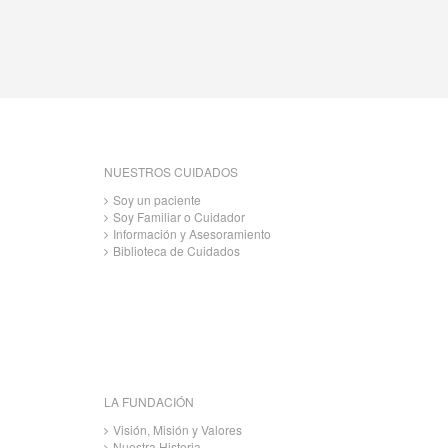
NUESTROS CUIDADOS
Soy un paciente
Soy Familiar o Cuidador
Información y Asesoramiento
Biblioteca de Cuidados
LA FUNDACIÓN
Visión, Misión y Valores
Nuestra Historia