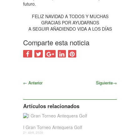
futuro.
FELIZ NAVIDAD A TODOS Y MUCHAS
GRACIAS POR AYUDARNOS
A SEGUIR AÑADIENDO VIDA A LOS DÍAS
Comparte esta noticia
←
Anterior
Siguiente
→
Siguiente
Artículos relacionados
I Gran Torneo Antequera Golf
21 abril, 2026