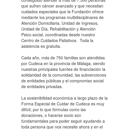
conseguido atender a más de 7.500 personas
que sufren cáncer avanzado y que necesitan
cuidados especiales que la Fundación ofrece
mediante los programas multidisciplinares de
Atención Domiciliaria, Unidad de Ingresos,
Unidad de Día, Rehabilitación y Atención
Psico-social, coordinadas desde nuestro
Centro de Cuidados Paliativos. Toda la
asistencia es gratuita.
Cada año, más de 750 familias son atendidas
por Cudeca en la provincia de Málaga, siendo
nuestras principales fuentes de financiación la
solidaridad de la comunidad, las subvenciones
de entidades públicas y el compromiso social
de entidades privadas.
La sostenibilidad económica a largo plazo de la
Forma Especial de Cuidar de Cudeca es muy
difícil, por lo que fórmulas como las
donaciones, o hacerse socio son
fundamentales para poder seguir ayudando a
toda persona que nos necesite ahora y en el