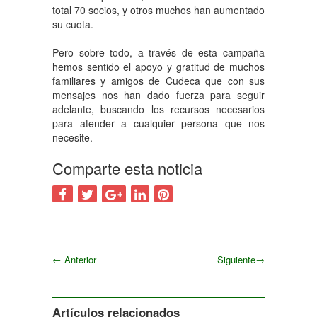
total 70 socios, y otros muchos han aumentado
su cuota.
Pero sobre todo, a través de esta campaña
hemos sentido el apoyo y gratitud de muchos
familiares y amigos de Cudeca que con sus
mensajes nos han dado fuerza para seguir
adelante, buscando los recursos necesarios
para atender a cualquier persona que nos
necesite.
Comparte esta noticia
←
Anterior
Siguiente
→
Siguiente
Artículos relacionados