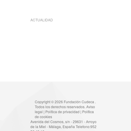
ACTUALIDAD
Copyright © 2026 Fundación Cudeca .
Todos los derechos reservados.
Aviso
legal
|
Política de privacidad
|
Política
de cookies
Avenida del Cosmos, s/n - 29631 - Arroyo
de la Miel - Málaga, España Telefono:952