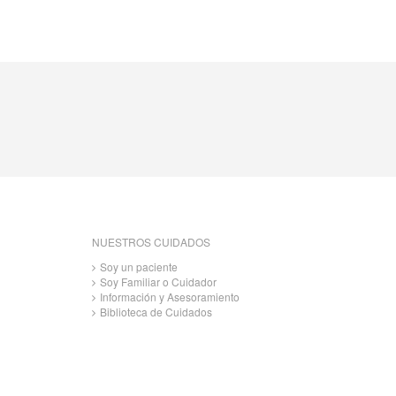
NUESTROS CUIDADOS
Soy un paciente
Soy Familiar o Cuidador
Información y Asesoramiento
Biblioteca de Cuidados