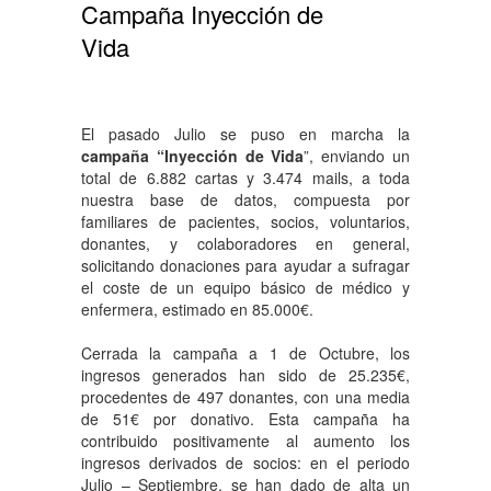
Campaña Inyección de
Vida
El pasado Julio se puso en marcha la
campaña “Inyección de Vida
”, enviando un
total de 6.882 cartas y 3.474 mails, a toda
nuestra base de datos, compuesta por
familiares de pacientes, socios, voluntarios,
donantes, y colaboradores en general,
solicitando donaciones para ayudar a sufragar
el coste de un equipo básico de médico y
enfermera, estimado en 85.000€.
Cerrada la campaña a 1 de Octubre, los
ingresos generados han sido de 25.235€,
procedentes de 497 donantes, con una media
de 51€ por donativo. Esta campaña ha
contribuido positivamente al aumento los
ingresos derivados de socios: en el periodo
Julio – Septiembre, se han dado de alta un