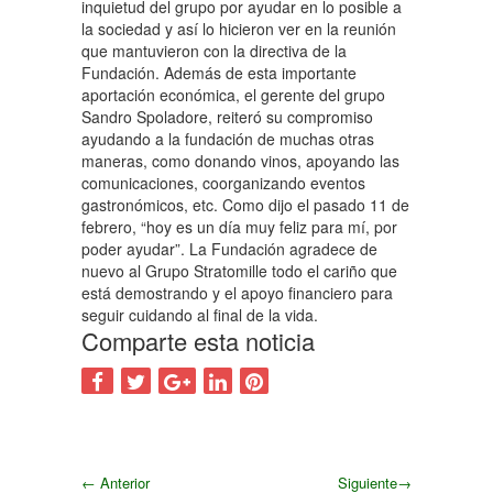
inquietud del grupo por ayudar en lo posible a
la sociedad y así lo hicieron ver en la reunión
que mantuvieron con la directiva de la
Fundación. Además de esta importante
aportación económica, el gerente del grupo
Sandro Spoladore, reiteró su compromiso
ayudando a la fundación de muchas otras
maneras, como donando vinos, apoyando las
comunicaciones, coorganizando eventos
gastronómicos, etc. Como dijo el pasado 11 de
febrero, “hoy es un día muy feliz para mí, por
poder ayudar”. La Fundación agradece de
nuevo al Grupo Stratomille todo el cariño que
está demostrando y el apoyo financiero para
seguir cuidando al final de la vida.
Comparte esta noticia
←
Anterior
Siguiente
→