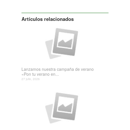
Siguiente
Artículos relacionados
Lanzamos nuestra campaña de verano
«Pon tu verano en...
27 julio, 2026