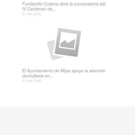
Fundación Cudeca abre la convocatoria del
IV Certamen de...
27 julio, 2026
El Ayuntamiento de Mijas apoya la atención
domiciliaria en...
27 julio, 2026