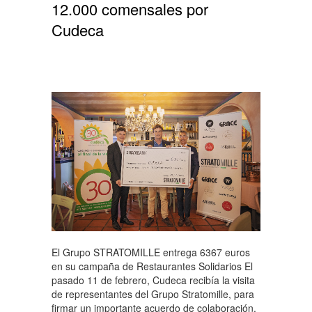
12.000 comensales por
Cudeca
El Grupo STRATOMILLE entrega 6367 euros
en su campaña de Restaurantes Solidarios El
pasado 11 de febrero, Cudeca recibía la visita
de representantes del Grupo Stratomille, para
firmar un importante acuerdo de colaboración,