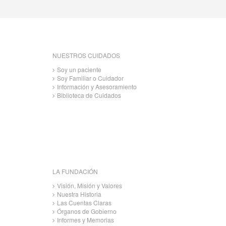
NUESTROS CUIDADOS
Soy un paciente
Soy Familiar o Cuidador
Información y Asesoramiento
Biblioteca de Cuidados
LA FUNDACIÓN
Visión, Misión y Valores
Nuestra Historia
Las Cuentas Claras
Órganos de Gobierno
Informes y Memorias