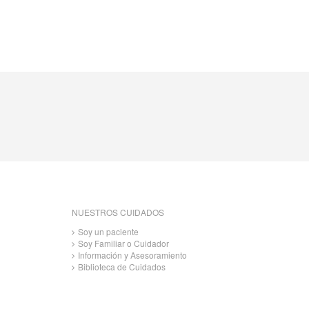
NUESTROS CUIDADOS
Soy un paciente
Soy Familiar o Cuidador
Información y Asesoramiento
Biblioteca de Cuidados