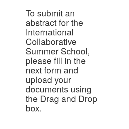
To submit an
abstract for the
International
Collaborative
Summer School,
please fill in the
next form and
upload your
documents using
the Drag and Drop
box.