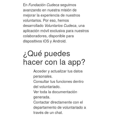
En
Fundación Cudeca
seguimos
avanzando en nuestra misión de
mejorar la experiencia de nuestros
voluntarios. Por eso, hemos
desarrollado
Voluntarios Cudeca
, una
aplicación móvil exclusiva para nuestros
colaboradores, disponible para
dispositivos iOS y Android.
¿Qué puedes
hacer con la app?
Acceder y actualizar tus datos
personales.
Consultar tus funciones dentro
del voluntariado.
Ver toda la documentación
generada.
Contactar directamente con el
departamento de voluntariado a
través de un chat.