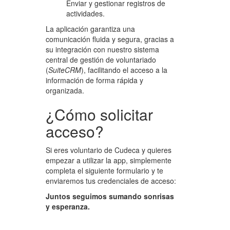
Enviar y gestionar registros de
actividades.
La aplicación garantiza una
comunicación fluida y segura, gracias a
su integración con nuestro sistema
central de gestión de voluntariado
(
SuiteCRM
), facilitando el acceso a la
información de forma rápida y
organizada.
¿Cómo solicitar
acceso?
Si eres voluntario de Cudeca y quieres
empezar a utilizar la app, simplemente
completa el siguiente formulario y te
enviaremos tus credenciales de acceso:
Juntos seguimos sumando sonrisas
y esperanza.