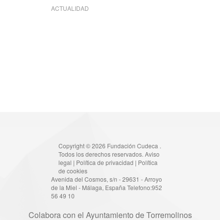
ACTUALIDAD
Copyright © 2026 Fundación Cudeca .
Todos los derechos reservados.
Aviso
legal
|
Política de privacidad
|
Política
de cookies
Avenida del Cosmos, s/n - 29631 - Arroyo
de la Miel - Málaga, España Telefono:952
56 49 10
Colabora con el Ayuntamiento de Torremolinos