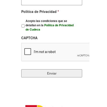
Política de Privacidad
*
Acepto las condiciones que se
detallan en la
Política de Privacidad
de Cudeca
CAPTCHA