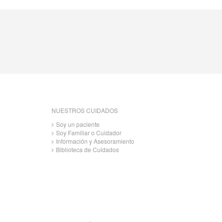
NUESTROS CUIDADOS
Soy un paciente
Soy Familiar o Cuidador
Información y Asesoramiento
Biblioteca de Cuidados