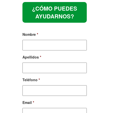
¿CÓMO PUEDES
AYUDARNOS?
Nombre
*
Apellidos
*
Teléfono
*
Email
*