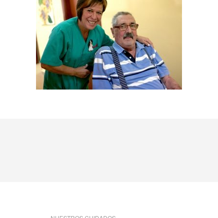
NUESTROS CUIDADOS