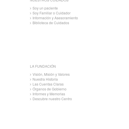
Soy un paciente
Soy Familiar o Cuidador
Información y Asesoramiento
Biblioteca de Cuidados
LA FUNDACIÓN
Visión, Misión y Valores
Nuestra Historia
Las Cuentas Claras
Órganos de Gobierno
Informes y Memorias
Descubre nuestro Centro