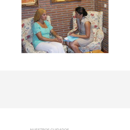
NUESTROS CUIDADOS