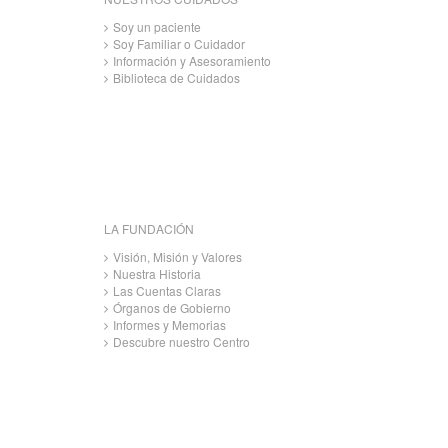
Soy un paciente
Soy Familiar o Cuidador
Información y Asesoramiento
Biblioteca de Cuidados
LA FUNDACIÓN
Visión, Misión y Valores
Nuestra Historia
Las Cuentas Claras
Órganos de Gobierno
Informes y Memorias
Descubre nuestro Centro