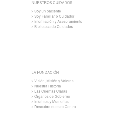
NUESTROS CUIDADOS
Soy un paciente
Soy Familiar o Cuidador
Información y Asesoramiento
Biblioteca de Cuidados
LA FUNDACIÓN
Visión, Misión y Valores
Nuestra Historia
Las Cuentas Claras
Órganos de Gobierno
Informes y Memorias
Descubre nuestro Centro