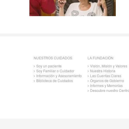
NUESTROS CUIDADOS
LA FUNDACIÓN
Soy un paciente
Visión, Misión y Valores
Soy Familiar o Cuidador
Nuestra Historia
Información y Asesoramiento
Las Cuentas Claras
Biblioteca de Cuidados
Órganos de Gobierno
Informes y Memorias
Descubre nuestro Centr