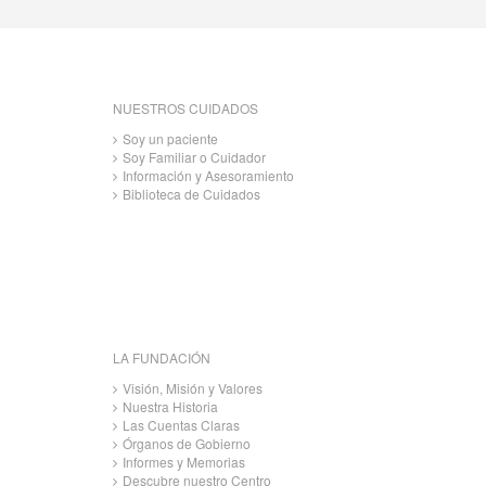
NUESTROS CUIDADOS
Soy un paciente
Soy Familiar o Cuidador
Información y Asesoramiento
Biblioteca de Cuidados
LA FUNDACIÓN
Visión, Misión y Valores
Nuestra Historia
Las Cuentas Claras
Órganos de Gobierno
Informes y Memorias
Descubre nuestro Centro