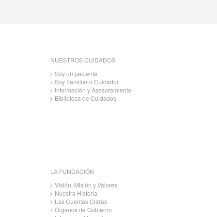
NUESTROS CUIDADOS
Soy un paciente
Soy Familiar o Cuidador
Información y Asesoramiento
Biblioteca de Cuidados
LA FUNDACIÓN
Visión, Misión y Valores
Nuestra Historia
Las Cuentas Claras
Órganos de Gobierno