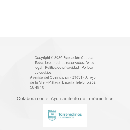
Copyright © 2026 Fundación Cudeca .
Todos los derechos reservados.
Aviso
legal
|
Política de privacidad
|
Política
de cookies
Avenida del Cosmos, s/n - 29631 - Arroyo
de la Miel - Málaga, España Telefono:952
56 49 10
Colabora con el Ayuntamiento de Torremolinos