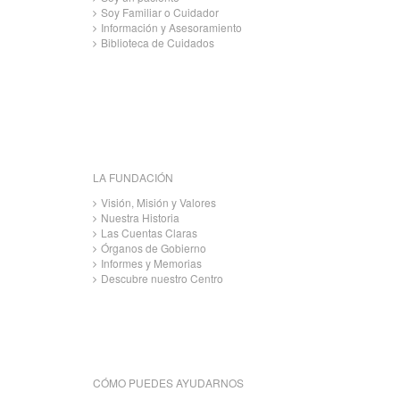
Soy Familiar o Cuidador
Información y Asesoramiento
Biblioteca de Cuidados
LA FUNDACIÓN
Visión, Misión y Valores
Nuestra Historia
Las Cuentas Claras
Órganos de Gobierno
Informes y Memorias
Descubre nuestro Centro
CÓMO PUEDES AYUDARNOS