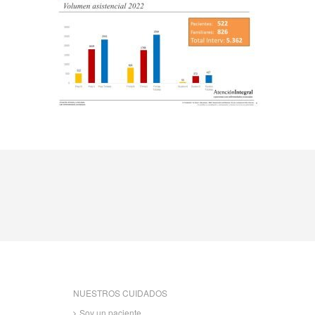
NUESTROS CUIDADOS
Soy un paciente