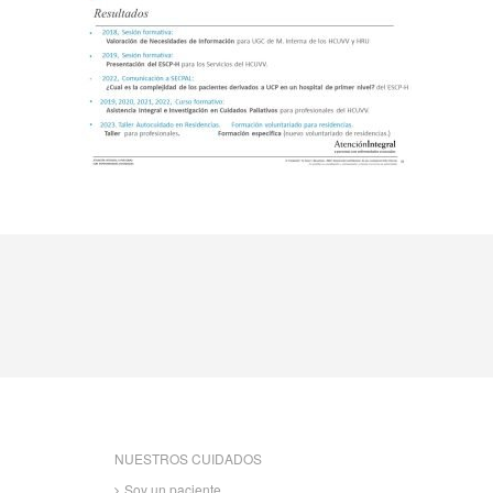
NUESTROS CUIDADOS
Soy un paciente