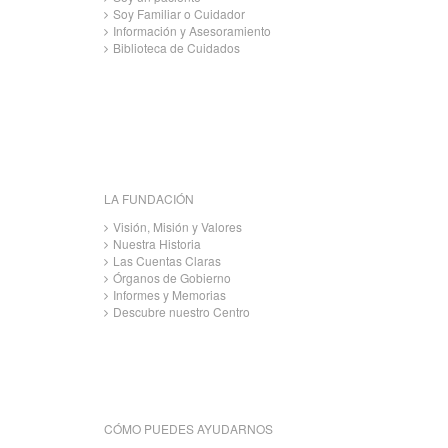
Soy Familiar o Cuidador
Información y Asesoramiento
Biblioteca de Cuidados
LA FUNDACIÓN
Visión, Misión y Valores
Nuestra Historia
Las Cuentas Claras
Órganos de Gobierno
Informes y Memorias
Descubre nuestro Centro
CÓMO PUEDES AYUDARNOS