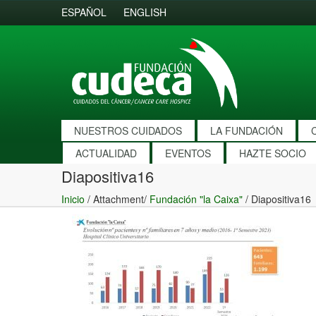
ESPAÑOL
ENGLISH
NUESTROS CUIDADOS
LA FUNDACIÓN
ACTUALIDAD
EVENTOS
HAZTE SOCIO
Diapositiva16
Inicio
/ Attachment/
Fundación "la Caixa"
/
Diapositiva16