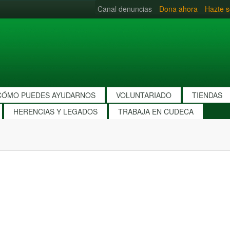
Canal denuncias
Dona ahora
Hazte s
CÓMO PUEDES AYUDARNOS
VOLUNTARIADO
TIENDAS
HERENCIAS Y LEGADOS
TRABAJA EN CUDECA