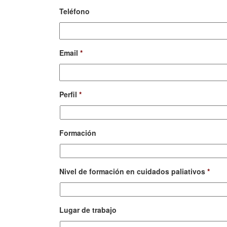
Teléfono
Email
*
Perfil
*
Formación
Nivel de formación en cuidados paliativos
*
Lugar de trabajo