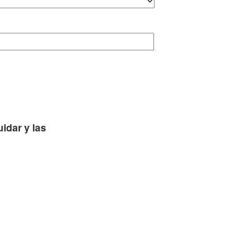
idar y las