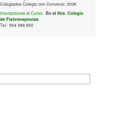
Colegiados Colegio con Convenio: 200€
Inscripciones al Curso
:
En el
Iltre. Colegio
de Fisioterapeutas
Tel.: 954 988 850