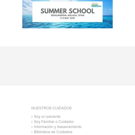
NUESTROS CUIDADOS
Soy un paciente
Soy Familiar o Cuidador
Información y Asesoramiento
Biblioteca de Cuidados