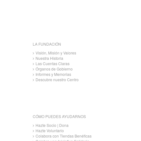
LA FUNDACIÓN
Visión, Misión y Valores
Nuestra Historia
Las Cuentas Claras
Órganos de Gobierno
Informes y Memorias
Descubre nuestro Centro
CÓMO PUEDES AYUDARNOS
Hazte Socio | Dona
Hazte Voluntario
Colabora con Tiendas Benéficas