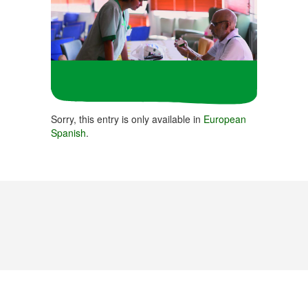
Sorry, this entry is only available in
European
Spanish
.