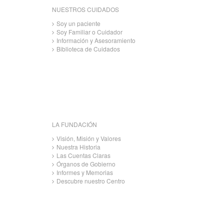
NUESTROS CUIDADOS
Soy un paciente
Soy Familiar o Cuidador
Información y Asesoramiento
Biblioteca de Cuidados
LA FUNDACIÓN
Visión, Misión y Valores
Nuestra Historia
Las Cuentas Claras
Órganos de Gobierno
Informes y Memorias
Descubre nuestro Centro