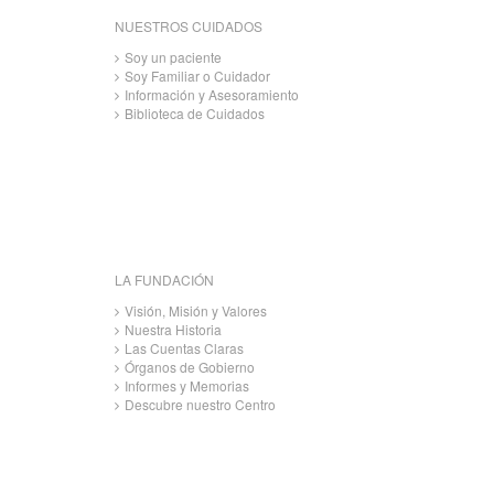
NUESTROS CUIDADOS
Soy un paciente
Soy Familiar o Cuidador
Información y Asesoramiento
Biblioteca de Cuidados
LA FUNDACIÓN
Visión, Misión y Valores
Nuestra Historia
Las Cuentas Claras
Órganos de Gobierno
Informes y Memorias
Descubre nuestro Centro