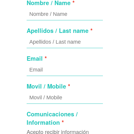
Nombre / Name
Apellidos / Last name
Email
Movil / Mobile
Comunicaciones /
Information
Acepto recibir información