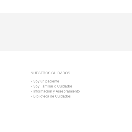
NUESTROS CUIDADOS
Soy un paciente
Soy Familiar o Cuidador
Información y Asesoramiento
Biblioteca de Cuidados