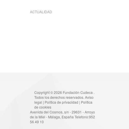
ACTUALIDAD
Copyright © 2026 Fundación Cudeca .
Todos los derechos reservados.
Aviso
legal
|
Política de privacidad
|
Política
de cookies
Avenida del Cosmos, s/n - 29631 - Arroyo
de la Miel - Málaga, España Telefono:952
56 49 10