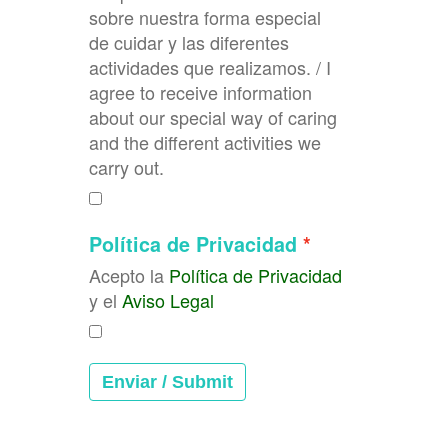
sobre nuestra forma especial
de cuidar y las diferentes
actividades que realizamos. / I
agree to receive information
about our special way of caring
and the different activities we
carry out.
Política de Privacidad
Acepto la
Política de Privacidad
y el
Aviso Legal
Enviar / Submit