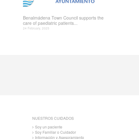
Benalmádena Town Council supports the
care of paediatric patients...
24 February, 2025
NUESTROS CUIDADOS
Soy un paciente
Soy Familiar o Cuidador
Información y Asesoramiento