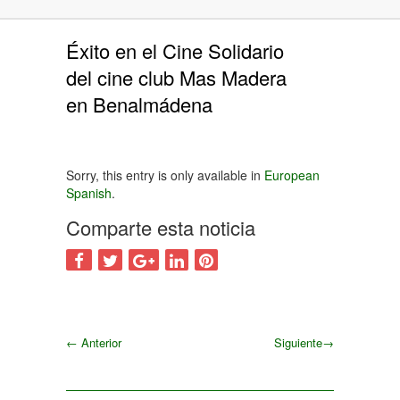
Éxito en el Cine Solidario
del cine club Mas Madera
en Benalmádena
Sorry, this entry is only available in
European
Spanish
.
Comparte esta noticia
←
Anterior
Siguiente
→
Siguiente