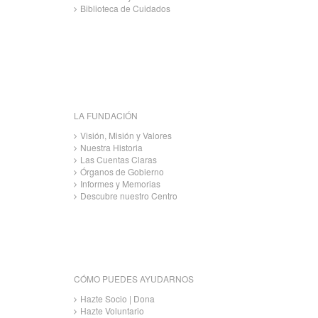
Biblioteca de Cuidados
LA FUNDACIÓN
Visión, Misión y Valores
Nuestra Historia
Las Cuentas Claras
Órganos de Gobierno
Informes y Memorias
Descubre nuestro Centro
CÓMO PUEDES AYUDARNOS
Hazte Socio | Dona
Hazte Voluntario