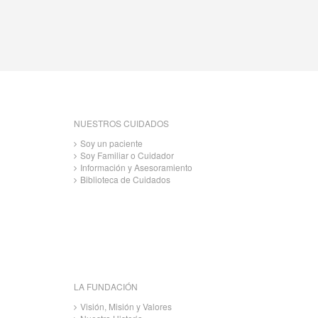
NUESTROS CUIDADOS
Soy un paciente
Soy Familiar o Cuidador
Información y Asesoramiento
Biblioteca de Cuidados
LA FUNDACIÓN
Visión, Misión y Valores