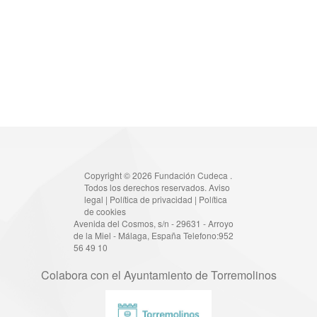
Copyright © 2026 Fundación Cudeca .
Todos los derechos reservados.
Aviso
legal
|
Política de privacidad
|
Política
de cookies
Avenida del Cosmos, s/n - 29631 - Arroyo
de la Miel - Málaga, España Telefono:952
56 49 10
Colabora con el Ayuntamiento de Torremolinos