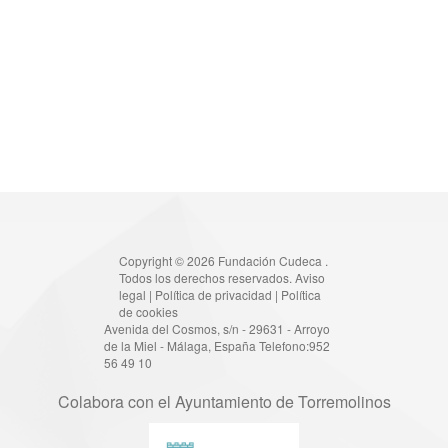
Copyright © 2026 Fundación Cudeca .
Todos los derechos reservados.
Aviso
legal
|
Política de privacidad
|
Política
de cookies
Avenida del Cosmos, s/n - 29631 - Arroyo
de la Miel - Málaga, España Telefono:952
56 49 10
Colabora con el Ayuntamiento de Torremolinos