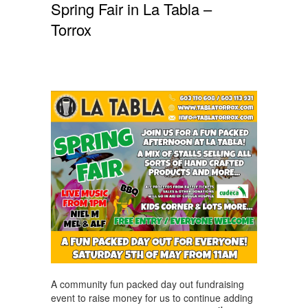
Spring Fair in La Tabla –
Torrox
A community fun packed day out fundraising
event to raise money for us to continue adding