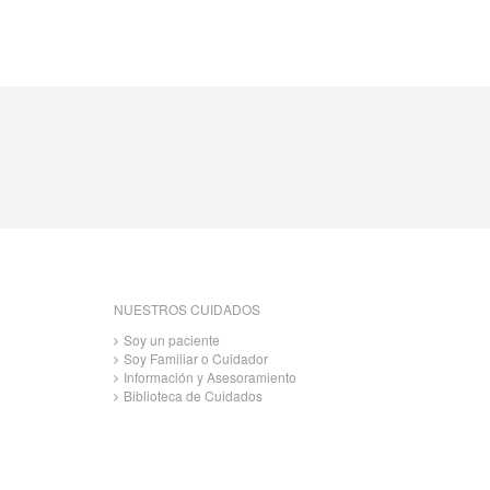
NUESTROS CUIDADOS
Soy un paciente
Soy Familiar o Cuidador
Información y Asesoramiento
Biblioteca de Cuidados