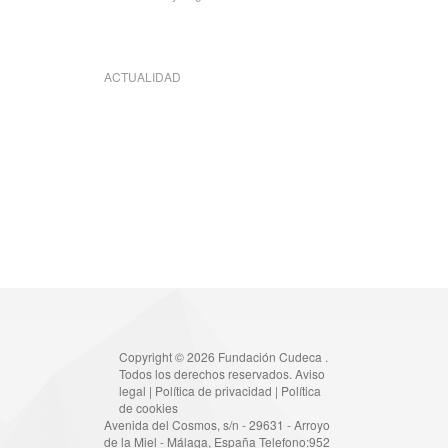
ACTUALIDAD
Copyright © 2026 Fundación Cudeca .
Todos los derechos reservados.
Aviso
legal
|
Política de privacidad
|
Política
de cookies
Avenida del Cosmos, s/n - 29631 - Arroyo
de la Miel - Málaga, España Telefono:952