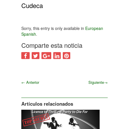
Cudeca
Sorry, this entry is only available in
European
Spanish
.
Comparte esta noticia
←
Anterior
Siguiente
→
Siguiente
Artículos relacionados