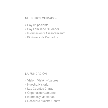
NUESTROS CUIDADOS
Soy un paciente
Soy Familiar o Cuidador
Información y Asesoramiento
Biblioteca de Cuidados
LA FUNDACIÓN
Visión, Misión y Valores
Nuestra Historia
Las Cuentas Claras
Órganos de Gobierno
Informes y Memorias
Descubre nuestro Centro