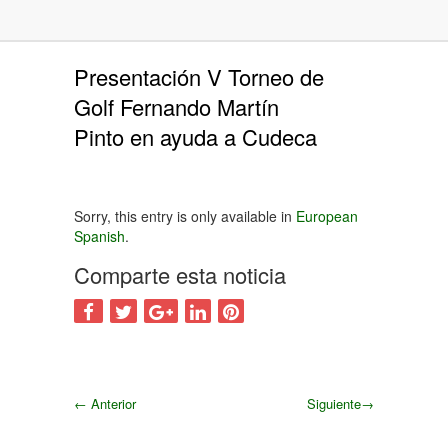
Presentación V Torneo de
Golf Fernando Martín
Pinto en ayuda a Cudeca
Sorry, this entry is only available in
European
Spanish
.
Comparte esta noticia
←
Anterior
Siguiente
→
Siguiente