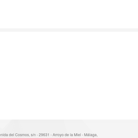
nida del Cosmos, s/n - 29631 - Arroyo de la Miel - Málaga,