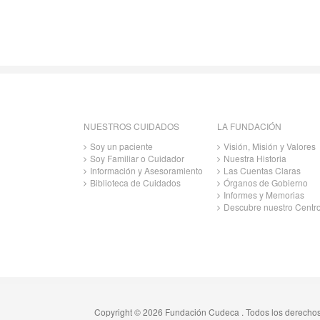
NUESTROS CUIDADOS
LA FUNDACIÓN
Soy un paciente
Visión, Misión y Valores
Soy Familiar o Cuidador
Nuestra Historia
Información y Asesoramiento
Las Cuentas Claras
Biblioteca de Cuidados
Órganos de Gobierno
Informes y Memorias
Descubre nuestro Centr
Copyright © 2026 Fundación Cudeca . Todos los derecho