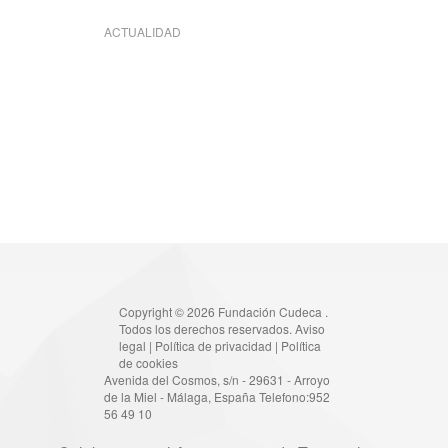
ACTUALIDAD
Copyright © 2026 Fundación Cudeca .
Todos los derechos reservados.
Aviso
legal
|
Política de privacidad
|
Política
de cookies
Avenida del Cosmos, s/n - 29631 - Arroyo
de la Miel - Málaga, España Telefono:952
56 49 10