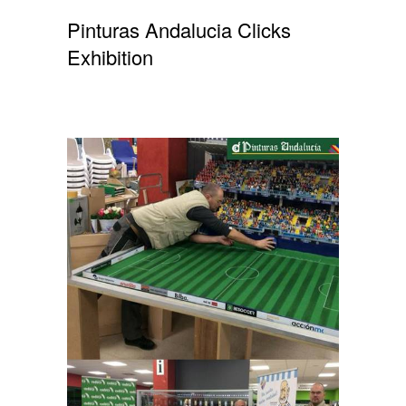
Pinturas Andalucia Clicks
Exhibition