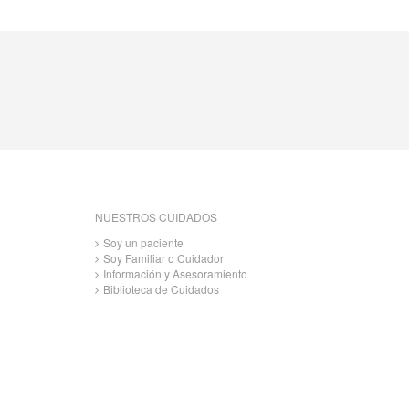
NUESTROS CUIDADOS
Soy un paciente
Soy Familiar o Cuidador
Información y Asesoramiento
Biblioteca de Cuidados