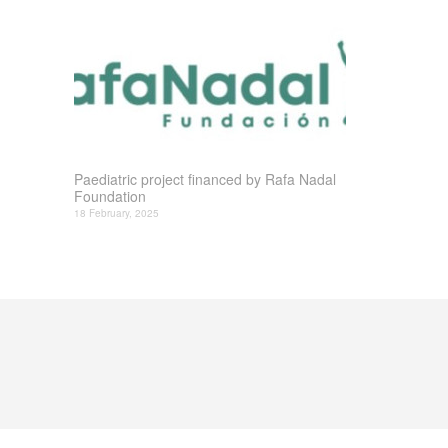
Paediatric project financed by Rafa Nadal
Foundation
18 February, 2025