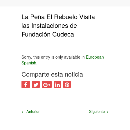
La Peña El Rebuelo Visita
las Instalaciones de
Fundación Cudeca
Sorry, this entry is only available in
European
Spanish
.
Comparte esta noticia
←
Anterior
Siguiente
→
Siguiente