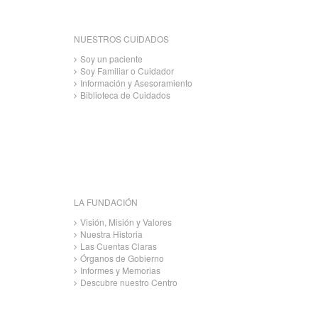
NUESTROS CUIDADOS
Soy un paciente
Soy Familiar o Cuidador
Información y Asesoramiento
Biblioteca de Cuidados
LA FUNDACIÓN
Visión, Misión y Valores
Nuestra Historia
Las Cuentas Claras
Órganos de Gobierno
Informes y Memorias
Descubre nuestro Centro