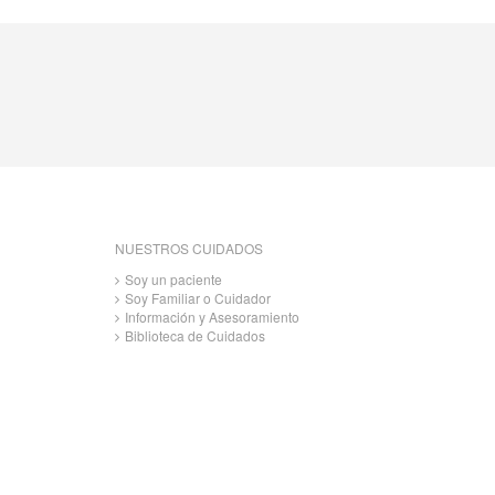
NUESTROS CUIDADOS
Soy un paciente
Soy Familiar o Cuidador
Información y Asesoramiento
Biblioteca de Cuidados