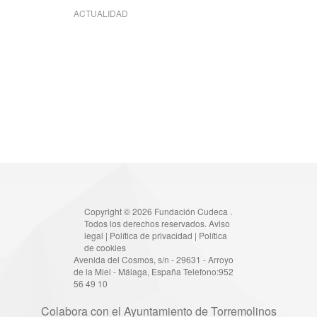
ACTUALIDAD
Copyright © 2026 Fundación Cudeca .
Todos los derechos reservados.
Aviso
legal
|
Política de privacidad
|
Política
de cookies
Avenida del Cosmos, s/n - 29631 - Arroyo
de la Miel - Málaga, España Telefono:952
56 49 10
Colabora con el Ayuntamiento de Torremolinos