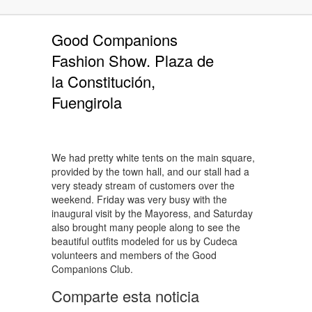
Good Companions
Fashion Show. Plaza de
la Constitución,
Fuengirola
We had pretty white tents on the main square,
provided by the town hall, and our stall had a
very steady stream of customers over the
weekend. Friday was very busy with the
inaugural visit by the Mayoress, and Saturday
also brought many people along to see the
beautiful outfits modeled for us by Cudeca
volunteers and members of the Good
Companions Club.
Comparte esta noticia