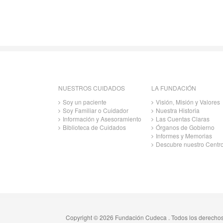
NUESTROS CUIDADOS
LA FUNDACIÓN
Soy un paciente
Visión, Misión y Valores
Soy Familiar o Cuidador
Nuestra Historia
Información y Asesoramiento
Las Cuentas Claras
Biblioteca de Cuidados
Órganos de Gobierno
Informes y Memorias
Descubre nuestro Centr
Copyright © 2026 Fundación Cudeca . Todos los derecho