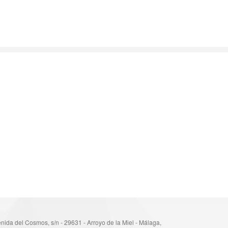
nida del Cosmos, s/n - 29631 - Arroyo de la Miel - Málaga,